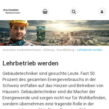
suissetec nordwestschweiz
Bildung
Grundbildung
Lehrbetrieb werden
Lehrbetrieb werden
Gebäudetechniker sind gesuchte Leute. Fast 50
Prozent des gesamten Energieverbrauchs in der
Schweiz entfallen auf das Heizen und Betreiben von
Häusern. Gebäudetechniker sind die Macher der
Energiewende und sorgen nicht nur für Wohlbefinden,
sondern übernehmen eine tragende Rolle in der