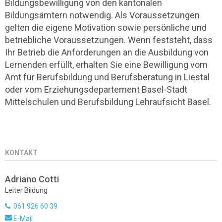
Bildungsbewilligung von den kantonalen
Bildungsämtern notwendig. Als Voraussetzungen
gelten die eigene Motivation sowie persönliche und
betriebliche Voraussetzungen. Wenn feststeht, dass
Ihr Betrieb die Anforderungen an die Ausbildung von
Lernenden erfüllt, erhalten Sie eine Bewilligung vom
Amt für Berufsbildung und Berufsberatung in Liestal
oder vom Erziehungsdepartement Basel-Stadt
Mittelschulen und Berufsbildung Lehraufsicht Basel.
KONTAKT
Adriano Cotti
Leiter Bildung
061 926 60 39
E-Mail