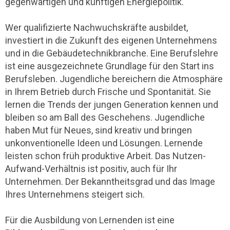
gegenwärtigen und künftigen Energiepolitik.
Wer qualifizierte Nachwuchskräfte ausbildet,
investiert in die Zukunft des eigenen Unternehmens
und in die Gebäudetechnikbranche. Eine Berufslehre
ist eine ausgezeichnete Grundlage für den Start ins
Berufsleben. Jugendliche bereichern die Atmosphäre
in Ihrem Betrieb durch Frische und Spontanität. Sie
lernen die Trends der jungen Generation kennen und
bleiben so am Ball des Geschehens. Jugendliche
haben Mut für Neues, sind kreativ und bringen
unkonventionelle Ideen und Lösungen. Lernende
leisten schon früh produktive Arbeit. Das Nutzen-
Aufwand-Verhältnis ist positiv, auch für Ihr
Unternehmen. Der Bekanntheitsgrad und das Image
Ihres Unternehmens steigert sich.
Für die Ausbildung von Lernenden ist eine