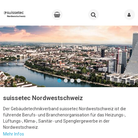
suissetec Nordwestschweiz
Der Gebäudetechnikverband suissetec Nordwestschweiz ist die
führende Berufs- und Branchenorganisation für das Heizungs-,
Lüftungs-, Klima-, Sanitär- und Spenglergewerbe in der
Nordwestschweiz.
Mehr Infos