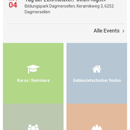
04
Bildungspark Dagmersellen, Keramikweg 3, 6252
Dagmersellen
Alle Events
Kurse | Seminare
Gebäudetechniker finden