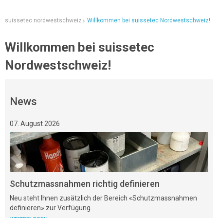
suissetec nordwestschweiz
Willkommen bei suissetec Nordwestschweiz!
Willkommen bei suissetec
Nordwestschweiz!
News
07. August 2026
Schutzmassnahmen richtig definieren
Neu steht Ihnen zusätzlich der Bereich «Schutzmassnahmen
definieren» zur Verfügung.